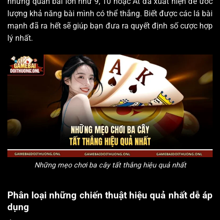
những quân bài lớn như 9, 10 hoặc Át đã xuất hiện để ước
lượng khả năng bài mình có thể thắng. Biết được các lá bài
mạnh đã ra hết sẽ giúp bạn đưa ra quyết định số cược hợp
lý nhất.
Những mẹo chơi ba cây tất thắng hiệu quả nhất
Phân loại những chiến thuật hiệu quả nhất dễ áp
dụng