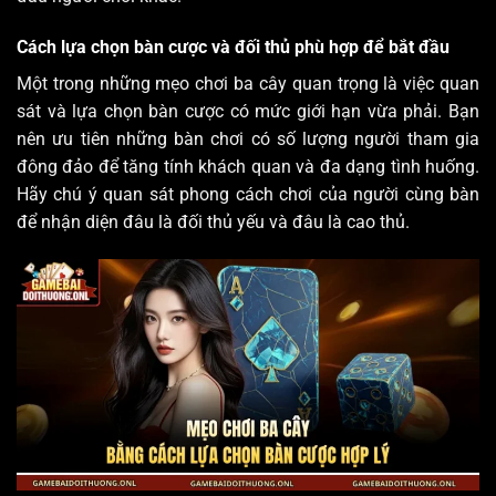
Cách lựa chọn bàn cược và đối thủ phù hợp để bắt đầu
Một trong những mẹo chơi ba cây quan trọng là việc quan
sát và lựa chọn bàn cược có mức giới hạn vừa phải. Bạn
nên ưu tiên những bàn chơi có số lượng người tham gia
đông đảo để tăng tính khách quan và đa dạng tình huống.
Hãy chú ý quan sát phong cách chơi của người cùng bàn
để nhận diện đâu là đối thủ yếu và đâu là cao thủ.