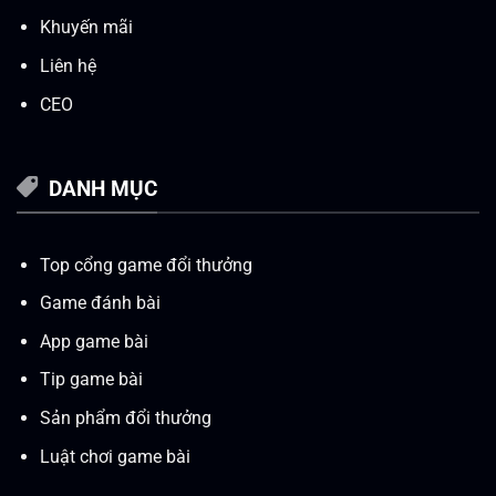
Khuyến mãi
Liên hệ
CEO
DANH MỤC
Top cổng game đổi thưởng
Game đánh bài
App game bài
Tip game bài
Sản phẩm đổi thưởng
Luật chơi game bài