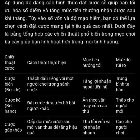
Áp dụng đa dạng các hình thức đặt cược sẽ giúp bạn tối
ưu hóa số điểm và tăng mức tiền thưởng nhận được sau
khi thắng. Tùy vào số vốn và độ mạo hiểm, bạn có thể lựa
chọn cách đặt cược mang lại hiệu quả cao nhất. Dưới đây
là bảng tổng hợp các chiến thuật phổ biến trong mẹo chơi
ba cây giúp bạn linh hoạt hơn trong mọi tình huống.
Chiến
Mục tiêu
Mức độ
thuật
Cách thức thực hiện
hướng tới
rủi ro
cược
Cược
Thách đấu riêng với một
Trung
Tăng lợi nhuận
biên
người chơi trong sảnh
bình tại
ngoài tiền hũ
(Beside)
cược
bàn
Cược ké
Ăn theo vận
Thấp cho
Đặt cược dựa trên bộ bài
(Bet
may của cao
người
người khác
hand)
thủ
mới
Gấp đôi mức cược sau
Thu hồi vốn và
Cao cho
Cược
mỗi ván thua để tăng hiệu
lợi nhuận
người
gấp thếp
quả
nhanh
chơi