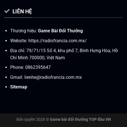
LIÊN HỆ
Thương hiệu:
Game Bài Đổi Thưởng
Website:
https://radiofrancia.com.mx/
Địa chỉ: 79/71/15 Số 4, khu phố 7, Bình Hưng Hòa, Hồ
Chí Minh 700000, Việt Nam
Phone: 0862395647
Gmail:
lienhe@radiofrancia.com.mx
Sitemap
Bản quyền 2026 ©
Game bài đổi thưởng TOP đầu VN