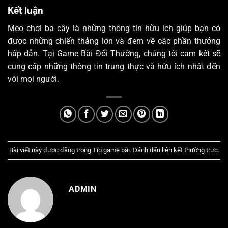
Kết luận
Mẹo chơi ba cây là những thông tin hữu ích giúp bạn có
được những chiến thắng lớn và đem về các phần thưởng
hấp dẫn. Tại Game Bài Đổi Thưởng, chúng tôi cam kết sẽ
cung cấp những thông tin trung thực và hữu ích nhất đến
với mọi người.
Bài viết này được đăng trong
Tip game bài
. Đánh dấu
liên kết thường trực
.
ADMIN