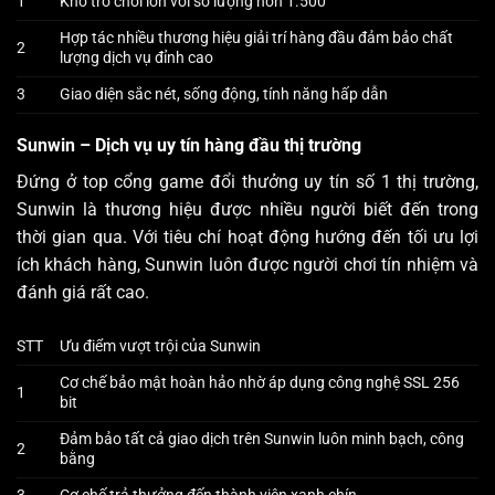
1
Kho trò chơi lớn với số lượng hơn 1.500
Hợp tác nhiều thương hiệu giải trí hàng đầu đảm bảo chất
2
lượng dịch vụ đỉnh cao
3
Giao diện sắc nét, sống động, tính năng hấp dẫn
Sunwin – Dịch vụ uy tín hàng đầu thị trường
Đứng ở top cổng game đổi thưởng uy tín số 1 thị trường,
Sunwin là thương hiệu được nhiều người biết đến trong
thời gian qua. Với tiêu chí hoạt động hướng đến tối ưu lợi
ích khách hàng, Sunwin luôn được người chơi tín nhiệm và
đánh giá rất cao.
STT
Ưu điểm vượt trội của Sunwin
Cơ chế bảo mật hoàn hảo nhờ áp dụng công nghệ SSL 256
1
bit
Đảm bảo tất cả giao dịch trên Sunwin luôn minh bạch, công
2
bằng