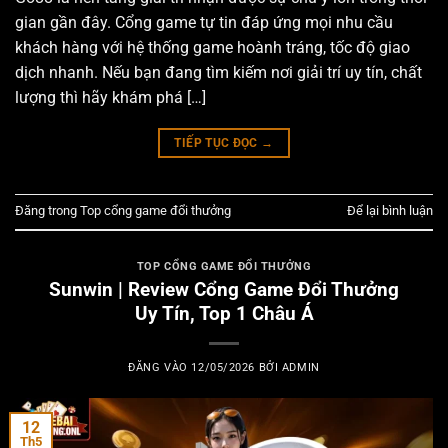
gian gần đây. Cổng game tự tin đáp ứng mọi nhu cầu
khách hàng với hệ thống game hoành tráng, tốc độ giao
dịch nhanh. Nếu bạn đang tìm kiếm nơi giải trí uy tín, chất
lượng thì hãy khám phá […]
TIẾP TỤC ĐỌC
→
Đăng trong
Top cổng game đổi thưởng
Để lại bình luận
TOP CỔNG GAME ĐỔI THƯỞNG
Sunwin | Review Cổng Game Đổi Thưởng
Uy Tín, Top 1 Châu Á
ĐĂNG VÀO
12/05/2026
BỞI
ADMIN
12
Th5