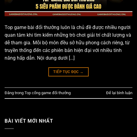
Top game bài đổi thưởng luôn là chủ đề được nhiều người
quan tâm khi tìm kiếm những trò chơi giải trí chất lượng và
dễ tham gia. Mỗi bộ môn đều sở hữu phong cách riêng, từ
truyền thống đến các phiên bản hiện đại với nhiều tính
năng hấp dẫn. Nội dung dưới […]
TIẾP TỤC ĐỌC
→
Đăng trong
Top cổng game đổi thưởng
Để lại bình luận
BÀI VIẾT MỚI NHẤT