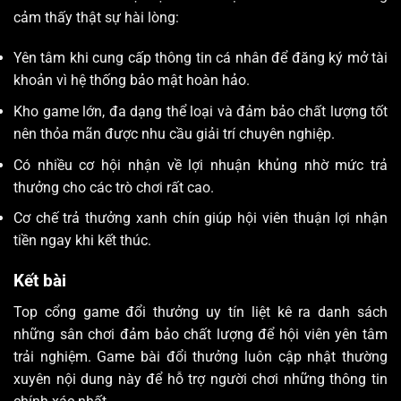
cảm thấy thật sự hài lòng:
Yên tâm khi cung cấp thông tin cá nhân để đăng ký mở tài
khoản vì hệ thống bảo mật hoàn hảo.
Kho game lớn, đa dạng thể loại và đảm bảo chất lượng tốt
nên thỏa mãn được nhu cầu giải trí chuyên nghiệp.
Có nhiều cơ hội nhận về lợi nhuận khủng nhờ mức trả
thưởng cho các trò chơi rất cao.
Cơ chế trả thưởng xanh chín giúp hội viên thuận lợi nhận
tiền ngay khi kết thúc.
Kết bài
Top cổng game đổi thưởng uy tín liệt kê ra danh sách
những sân chơi đảm bảo chất lượng để hội viên yên tâm
trải nghiệm. Game bài đổi thưởng luôn cập nhật thường
xuyên nội dung này để hỗ trợ người chơi những thông tin