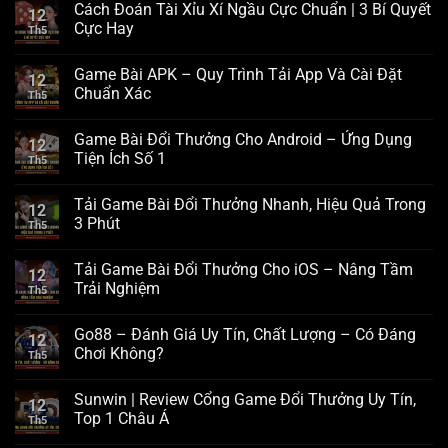
Cách Đoán Tài Xỉu Xí Ngầu Cực Chuẩn | 3 Bí Quyết
12
Cực Hay
Th5
Game Bài APK – Quy Trình Tải App Và Cài Đặt
12
Chuẩn Xác
Th5
Game Bài Đổi Thưởng Cho Android – Ứng Dụng
12
Tiện Ích Số 1
Th5
Tải Game Bài Đổi Thưởng Nhanh, Hiệu Quả Trong
12
3 Phút
Th5
Tải Game Bài Đổi Thưởng Cho iOS – Nâng Tầm
12
Trải Nghiệm
Th5
Go88 – Đánh Giá Uy Tín, Chất Lượng – Có Đáng
12
Chơi Không?
Th5
Sunwin | Review Cổng Game Đổi Thưởng Uy Tín,
12
Top 1 Châu Á
Th5