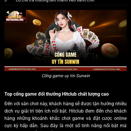
3
Cơ chế trả thưởng đến thành viên xanh chín
Cổng game uy tín Sunwin
Top cổng game đổi thưởng Hitclub chất lượng cao
Đến với sân chơi này, khách hàng sẽ được tận hưởng nhiều
dịch vụ giải trí tiện ích nổi bật. Hitclub đem đến cho khách
hàng những khoảnh khắc chơi game và đặt cược online
cực kỳ hấp dẫn. Sau đây là một số tính năng nổi bật mà