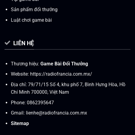
Sản phẩm đổi thưởng
Luật chơi game bài
LIÊN HỆ
Thương hiệu:
Game Bài Đổi Thưởng
Website:
https://radiofrancia.com.mx/
Địa chỉ: 79/71/15 Số 4, khu phố 7, Bình Hưng Hòa, Hồ
Chí Minh 700000, Việt Nam
Phone: 0862395647
Gmail:
lienhe@radiofrancia.com.mx
Sitemap